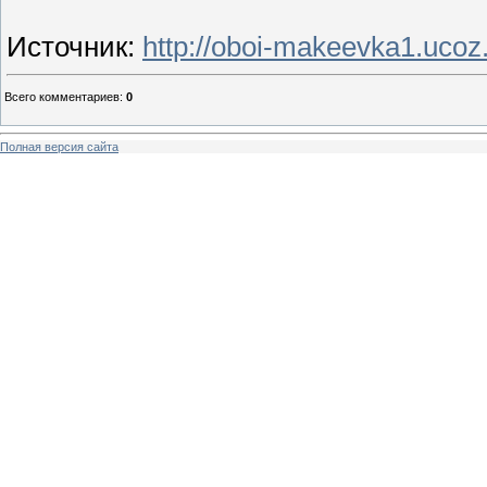
Источник
:
http://oboi-makeevka1.ucoz.
Всего комментариев
:
0
Полная версия сайта