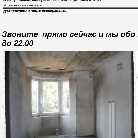
Установка подрозетника
Диагностика и поиск неиспраности
Звоните прямо сейчас и мы обо
до 22.00